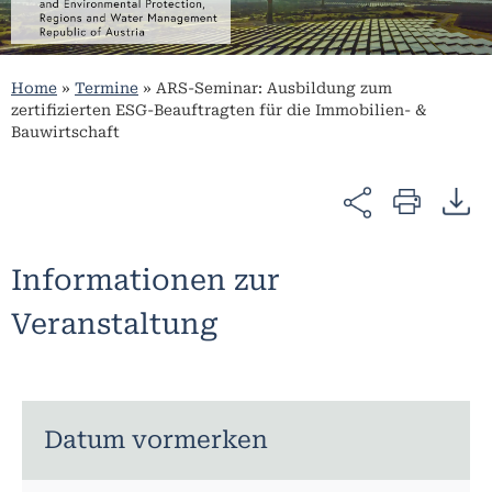
Home
»
Termine
»
ARS-Seminar: Ausbildung zum
zertifizierten ESG-Beauftragten für die Immobilien- &
Bauwirtschaft
Informationen zur
Veranstaltung
Datum vormerken