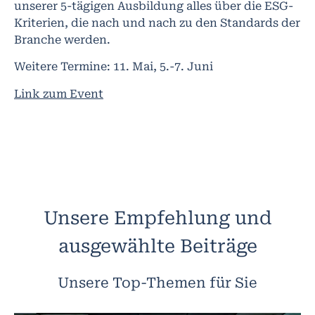
unserer 5-tägigen Ausbildung alles über die ESG-
Kriterien, die nach und nach zu den Standards der
Branche werden.
Weitere Termine: 11. Mai, 5.-7. Juni
Link zum Event
Unsere Empfehlung und
ausgewählte Beiträge
Unsere Top-Themen für Sie