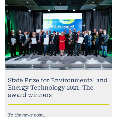
State Prize for Environmental and
Energy Technology 2021: The
award winners
To the news post...