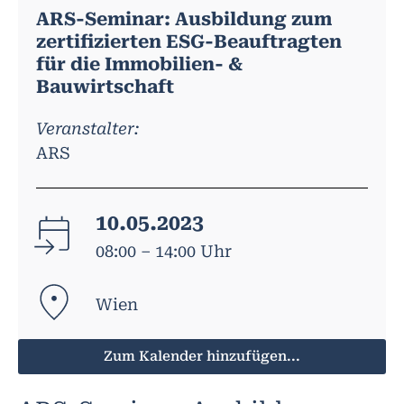
ARS-Seminar: Ausbildung zum
zertifizierten ESG-Beauftragten
für die Immobilien- &
Bauwirtschaft
Veranstalter:
ARS
10.05.2023
08:00 – 14:00 Uhr
Wien
Zum Kalender hinzufügen...