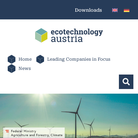
Downloads
Home
Leading Companies in Focus
News