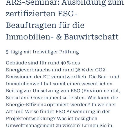
ARS-Seminar: Ausbildung zum
zertifizierten ESG-
Beauftragten für die
Immobilien- & Bauwirtschaft
5-tägig mit freiwilliger Prüfung
Gebäude sind für rund 40 % des
Energieverbrauchs und rund 36 % der CO2-
Emissionen der EU verantwortlich. Die Bau- und
Immobilienwelt hat somit einen wesentlichen
Beitrag zur Umsetzung von ESG (Environmental,
Social and Governance) zu leisten. Wie kann die
Energie-Effizienz optimiert werden? In welcher
Art und Weise findet ESG Anwendung in der
Projektentwicklung? Was ist bezüglich
Umweltmanagement zu wissen? Lernen Sie in