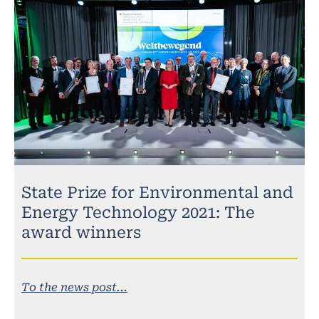
State Prize for Environmental and
Energy Technology 2021: The
award winners
To the news post...