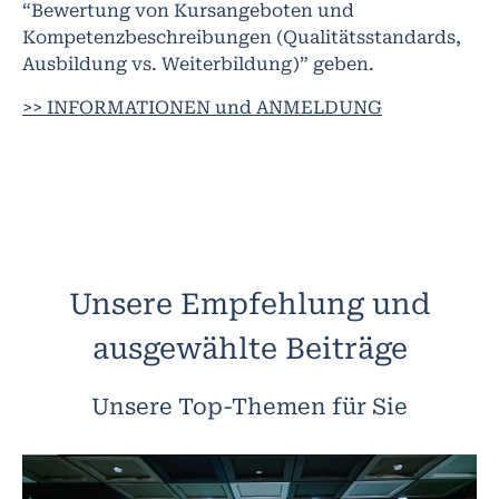
“Bewertung von Kursangeboten und
Kompetenzbeschreibungen (Qualitätsstandards,
Ausbildung vs. Weiterbildung)” geben.
>> INFORMATIONEN und ANMELDUNG
Unsere Empfehlung und
ausgewählte Beiträge
Unsere Top-Themen für Sie