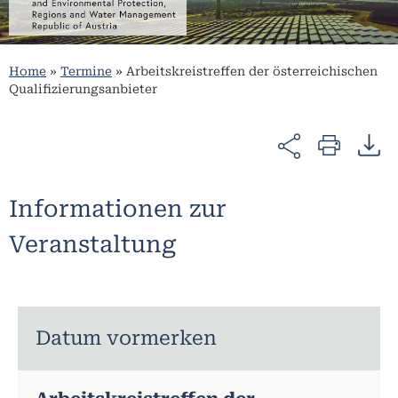
Home
»
Termine
»
Arbeitskreistreffen der österreichischen
Qualifizierungsanbieter
Informationen zur
Veranstaltung
Datum vormerken