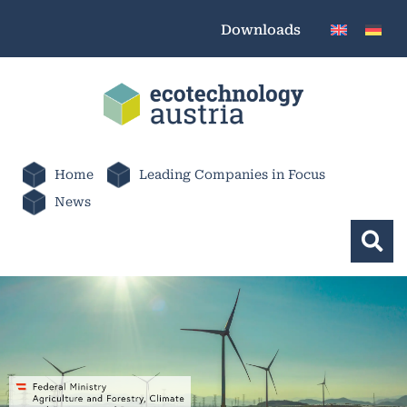
Downloads
Home
Leading Companies in Focus
News