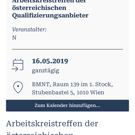
Arbeitskreistreffen der
österreichischen
Qualifizierungsanbieter
Veranstalter:
N
16.05.2019
ganztägig
BMNT, Raum 139 im 1. Stock,
Stubenbastei 5, 1010 Wien
Zum Kalender hinzufügen...
Arbeitskreistreffen der