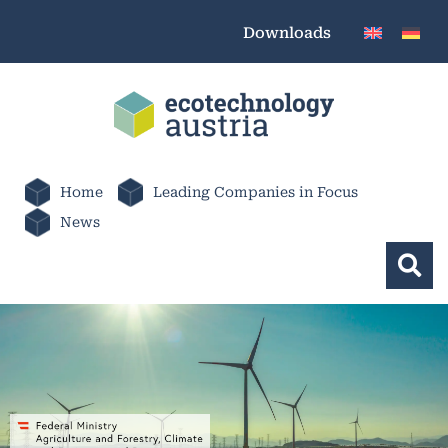
Downloads
Home
Leading Companies in Focus
News