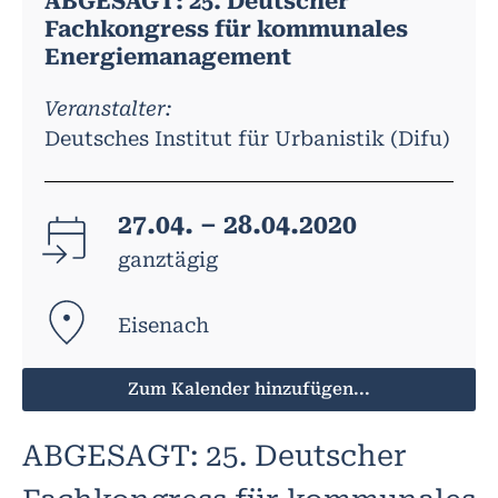
ABGESAGT: 25. Deutscher
Fachkongress für kommunales
Energiemanagement
Veranstalter:
Deutsches Institut für Urbanistik (Difu)
27.04. – 28.04.2020
ganztägig
Eisenach
Zum Kalender hinzufügen...
ABGESAGT: 25. Deutscher