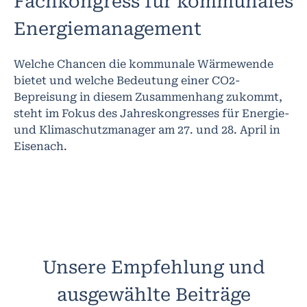
Fachkongress für kommunales
Energiemanagement
Welche Chancen die kommunale Wärmewende
bietet und welche Bedeutung einer CO2-
Bepreisung in diesem Zusammenhang zukommt,
steht im Fokus des Jahreskongresses für Energie-
und Klimaschutzmanager am 27. und 28. April in
Eisenach.
Unsere Empfehlung und
ausgewählte Beiträge