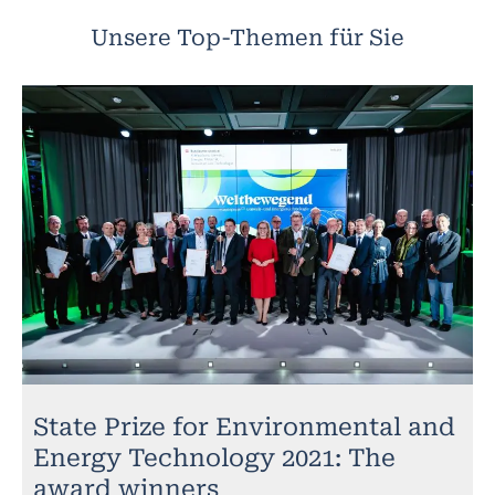
Unsere Top-Themen für Sie
State Prize for Environmental and
Energy Technology 2021: The
award winners