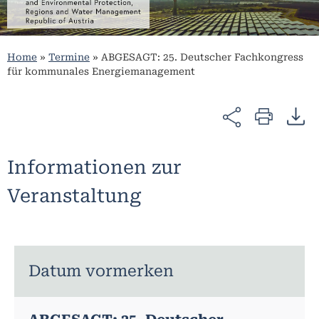
Home
»
Termine
»
ABGESAGT: 25. Deutscher Fachkongress
für kommunales Energiemanagement
Informationen zur
Veranstaltung
Datum vormerken