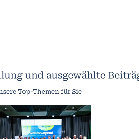
lung und ausgewählte Beiträ
nsere Top-Themen für Sie