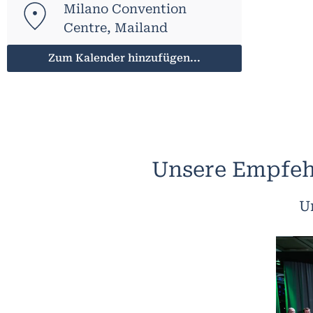
Milano Convention
Centre, Mailand
Zum Kalender hinzufügen...
Unsere Empfeh
U