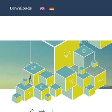
Downloads