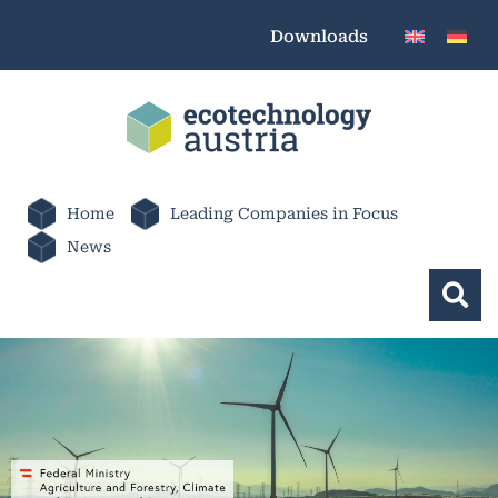
Downloads
Home
Leading Companies in Focus
News