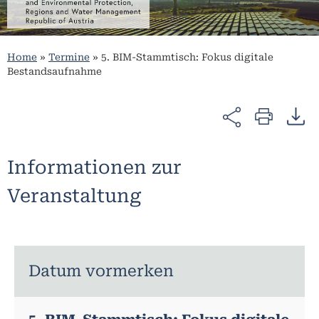
Home
»
Termine
»
5. BIM-Stammtisch: Fokus digitale
Bestandsaufnahme
Informationen zur
Veranstaltung
Datum vormerken