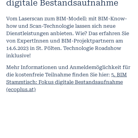
digitale Bestandsaufnahme
Vom Laserscan zum BIM-Modell: mit BIM-Know-
how und Scan-Technologie lassen sich neue
Dienstleistungen anbieten. Wie? Das erfahren Sie
von ExpertInnen und BIM-Projektpartnern am
14.6.2023 in St. Pölten. Technologie Roadshow
inklusive!
Mehr Informationen und Anmeldemöglichkeit für
die kostenfreie Teilnahme finden Sie hier:
5. BIM
Stammtisch: Fokus digitale Bestandsaufnahme
(ecoplus.at)