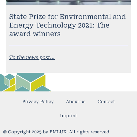
State Prize for Environmental and
Energy Technology 2021: The
award winners
To the news post...
Privacy Policy
About us
Contact
Imprint
© Copyright 2025 by BMLUK. All rights reserved.