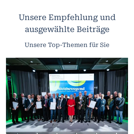
Unsere Empfehlung und
ausgewählte Beiträge
Unsere Top-Themen für Sie