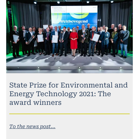
State Prize for Environmental and
Energy Technology 2021: The
award winners
To the news post...