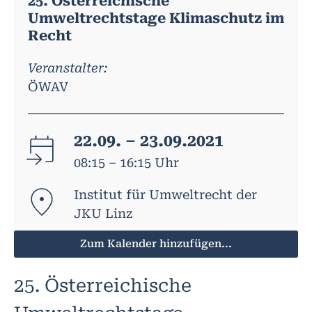
25. Österreichische
Umweltrechtstage Klimaschutz im
Recht
Veranstalter:
ÖWAV
22.09. – 23.09.2021
08:15 – 16:15 Uhr
Institut für Umweltrecht der
JKU Linz
Zum Kalender hinzufügen...
25. Österreichische