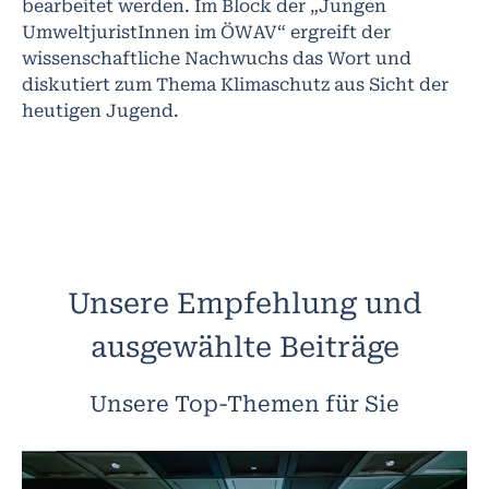
bearbeitet werden. Im Block der „Jungen
UmweltjuristInnen im ÖWAV“ ergreift der
wissenschaftliche Nachwuchs das Wort und
diskutiert zum Thema Klimaschutz aus Sicht der
heutigen Jugend.
Unsere Empfehlung und
ausgewählte Beiträge
Unsere Top-Themen für Sie