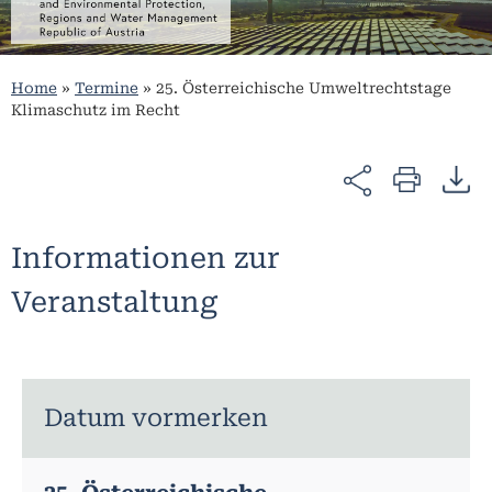
Home
»
Termine
»
25. Österreichische Umweltrechtstage
Klimaschutz im Recht
Informationen zur
Veranstaltung
Datum vormerken