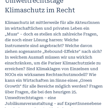
Umweltrechtstage
Klimaschutz im Recht
Klimaschutz ist mittlerweile für alle AkteurInnen
im wirtschaftlichen und privaten Leben ein
„Muss“ – doch es stellen sich zahlreiche Fragen,
die noch einer Lösung harren: Welche
Instrumente sind angebracht? Welche davon
ziehen sogenannte „Rebound-Effekte“ nach sich?
In welchem Ausmaß müssen wir uns wirklich
einschränken, um die Pariser Klimaschutzziele zu
erreichen? Sind Klimaklagen von Einzelnen und
NGOs ein wirksames Rechtsschutzmodell? Wie
kann ein Wirtschaften im Sinne eines „Green
Growth“ für alle Bereiche möglich werden? Fragen
über Fragen, die bei den heurigen 25.
Umweltrechtstagen – eine
Jubiläumsveranstaltung – auf ExpertInnenebene