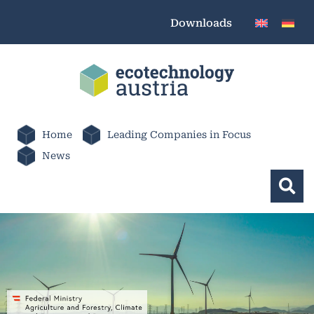
Downloads
Home
Leading Companies in Focus
News