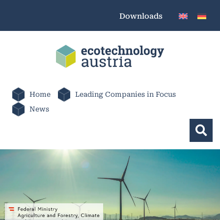
Downloads
Home
Leading Companies in Focus
News