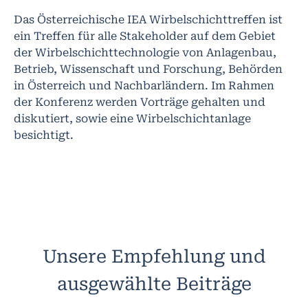
Das Österreichische IEA Wirbelschichttreffen ist
ein Treffen für alle Stakeholder auf dem Gebiet
der Wirbelschichttechnologie von Anlagenbau,
Betrieb, Wissenschaft und Forschung, Behörden
in Österreich und Nachbarländern. Im Rahmen
der Konferenz werden Vorträge gehalten und
diskutiert, sowie eine Wirbelschichtanlage
besichtigt.
Unsere Empfehlung und
ausgewählte Beiträge