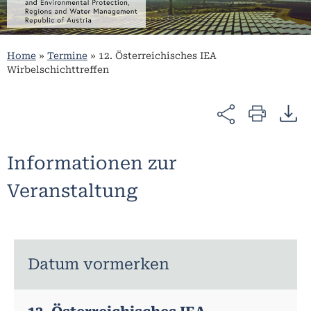
Home
»
Termine
»
12. Österreichisches IEA
Wirbelschichttreffen
Informationen zur
Veranstaltung
Datum vormerken