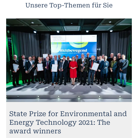
Unsere Top-Themen für Sie
State Prize for Environmental and
Energy Technology 2021: The
award winners