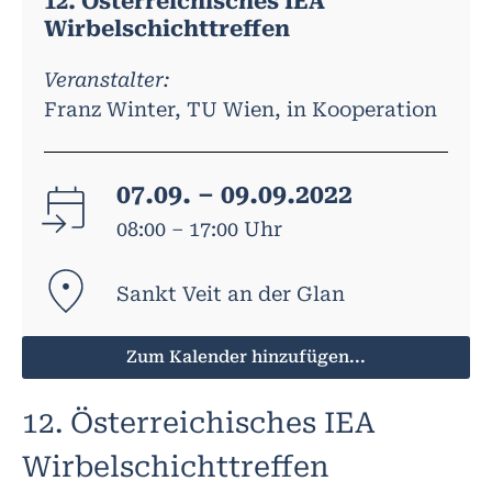
12. Österreichisches IEA
Wirbelschichttreffen
Veranstalter:
Franz Winter, TU Wien, in Kooperation
07.09. – 09.09.2022
08:00 – 17:00 Uhr
Sankt Veit an der Glan
Zum Kalender hinzufügen...
12. Österreichisches IEA
Wirbelschichttreffen