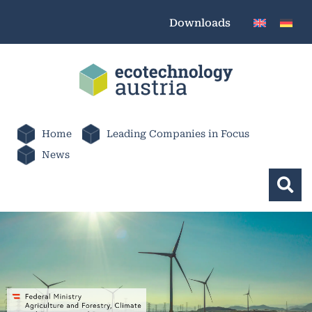
Downloads
Home
Leading Companies in Focus
News