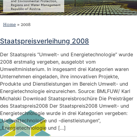
Home
»
2008
Staatspreisverleihung 2008
Der Staatspreis “Umwelt- und Energietechnologie” wurde
2008 erstmalig vergeben, ausgelobt vom
Umweltministerium. In insgesamt drei Kategorien waren
Unternehmen eingeladen, ihre innovativen Projekte,
Produkte und Dienstleistungen im Bereich Umwelt- und
Energietechnologie einzureichen. Source: BMLFUW/ Karl
Michalski Download Staatspreisbroschüre Die Preisträger
des Staatspreis2008 Der Staatspreis2008 Umwelt- und
Energietechnologie wurde in drei Kategorien vergeben:
„Umwelttechnologie und -dienstleistungen“,
„Energietechnologie und […]