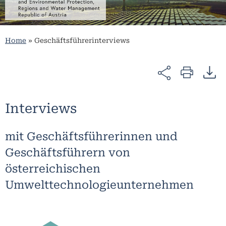
Home
»
Geschäftsführerinterviews
Interviews
mit Geschäftsführerinnen und
Geschäftsführern​ von
österreichischen
Umwelttechnologieunternehmen