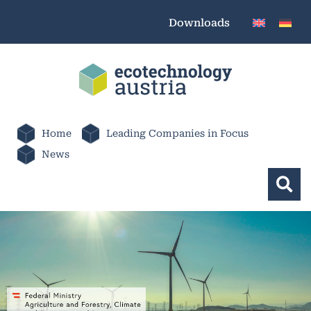
Downloads
Home
Leading Companies in Focus
News