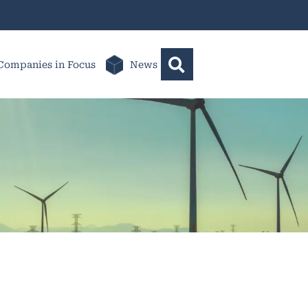
Companies in Focus
News