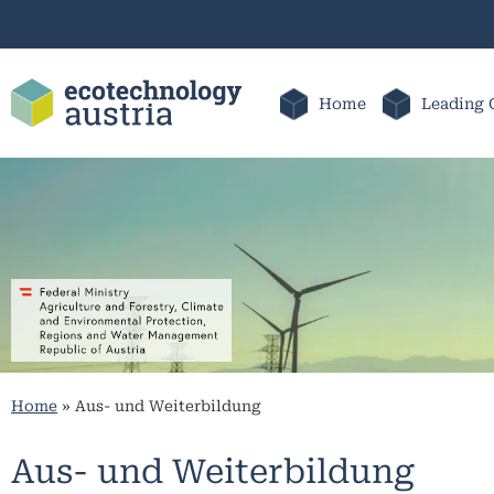
Home
Leading 
Home
»
Aus- und Weiterbildung
Aus- und Weiterbildung