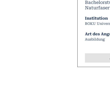
Bachelorst
Naturfaser
Institution
BOKU Univers
Art des Ang
Ausbildung