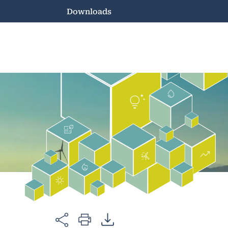
Downloads