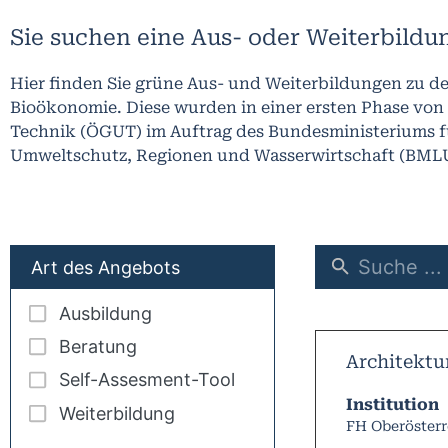
Sie suchen eine Aus- oder Weiterbildu
Hier finden Sie grüne Aus- und Weiterbildungen zu 
Bioökonomie
. Diese wurden in einer ersten Phase von
Technik (ÖGUT) im Auftrag des Bundesministeriums fü
Umweltschutz, Regionen und Wasserwirtschaft (BML
Art des Angebots
Ausbildung
Beratung
Architektu
Self-Assesment-Tool
Institution
Weiterbildung
FH Oberösterr