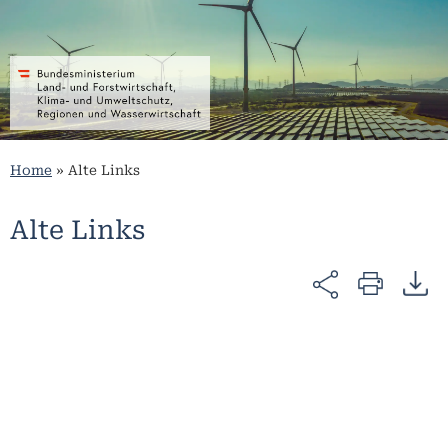
Home
»
Alte Links
Alte Links