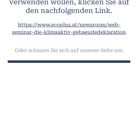
verwenden wollen, klicken Sie auf
den nachfolgenden Link.
https://www.ecoplus.at/newsroom/web-
seminar-die-klimaaktiv-gebaeudedeklaration
Oder schauen Sie sich auf unserer Seite um: