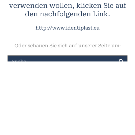
verwenden wollen, klicken Sie auf
den nachfolgenden Link.
http://www.identiplast.eu
Oder schauen Sie sich auf unserer Seite um: