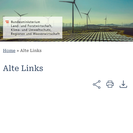
Home
»
Alte Links
Alte Links