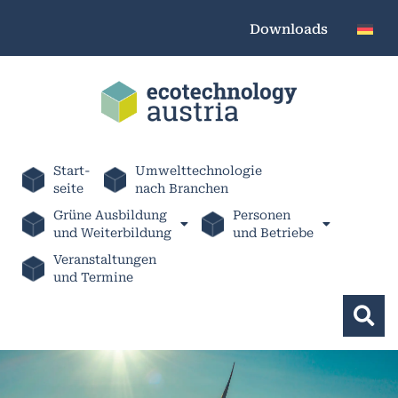
Downloads
Start-
Umwelttechnologie
seite
nach Branchen
Grüne Ausbildung
Personen
und Weiterbildung
und Betriebe
Veranstaltungen
und Termine