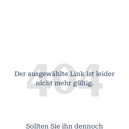
404
Der ausgewählte Link ist leider
nicht mehr gültig.
Sollten Sie ihn dennoch